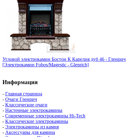
Угловой электрокамин Бостон К Карелия дуб 46 - Гленрич
[Электрокамин Fobos/Magestic - Glenrich]
Информация
-
Главная страница
-
Очаги Гленрич
-
Классические очаги
-
Настенные электрокамины
-
Современные электрокамины Hi-Tech
-
Классические электрокамины
-
Электрокамины из камня
-
Аксессуары для камина