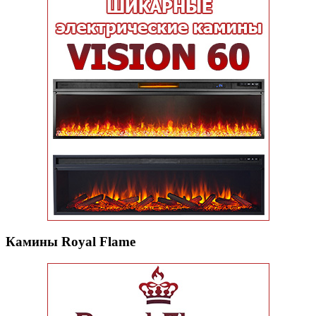
Камины Royal Flame