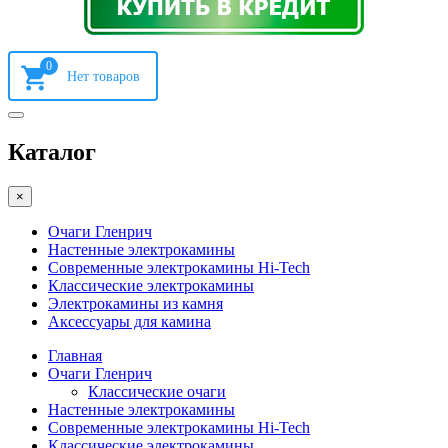
0
Каталог
×
Очаги Гленрич
Настенные электрокамины
Современные электрокамины Hi-Tech
Классические электрокамины
Электрокамины из камня
Аксессуары для камина
Главная
Очаги Гленрич
Классические очаги
Настенные электрокамины
Современные электрокамины Hi-Tech
Классические электрокамины