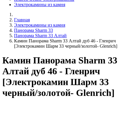
Электрокамины из камня
Главная
Электрокамины из камня
Панорама Sharm 33
Панорама Sharm 33 Алтай
Камин Панорама Sharm 33 Алтай дуб 46 - Гленрич
[Электрокамин Шарм 33 черный/золотой- Glenrich]
Камин Панорама Sharm 33
Алтай дуб 46 - Гленрич
[Электрокамин Шарм 33
черный/золотой- Glenrich]