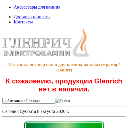
Аксессуары для камина
Доставка и оплата
Контакты
Изготовление порталов для камина на заказ (мрамор/
гранит)
К сожалению, продукции Glenrich
нет в наличии.
Сегодня
Суббота 8 августа 2026 г.