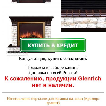
Консультация,
купить со скидкой
:
Поможем в выборе камина!
Доставка по всей России!
К сожалению, продукции Glenrich
нет в наличии.
Изготовление порталов для камина на заказ (мрамор/
гранит)