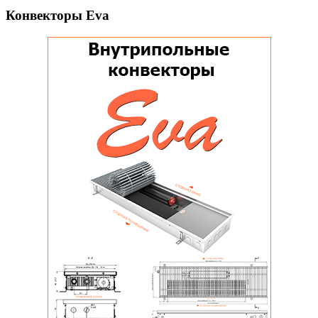
Конвекторы Eva