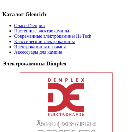
Каталог Glenrich
Очаги Гленрич
Настенные электрокамины
Современные электрокамины Hi-Tech
Классические электрокамины
Электрокамины из камня
Аксессуары для камина
Электрокамины Dimplex