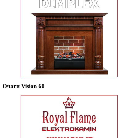
Очаги Vision 60