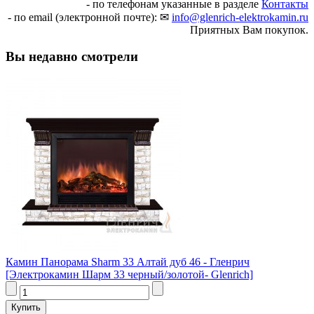
- по телефонам указанные в разделе
Контакты
- по email (электронной почте): ✉
info@glenrich-elektrokamin.ru
Приятных Вам покупок.
Вы недавно смотрели
Камин Панорама Sharm 33 Алтай дуб 46 - Гленрич
[Электрокамин Шарм 33 черный/золотой- Glenrich]