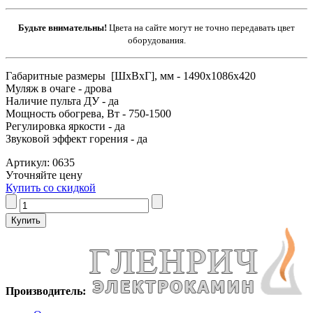
Будьте внимательны!
Цвета на сайте могут не точно передавать цвет
оборудования.
Габаритные размеры [ШxВxГ], мм - 1490x1086x420
Муляж в очаге - дрова
Наличие пульта ДУ - да
Мощность обогрева, Вт - 750-1500
Регулировка яркости - да
Звуковой эффект горения - да
Артикул: 0635
Уточняйте цену
Купить со скидкой
Производитель: