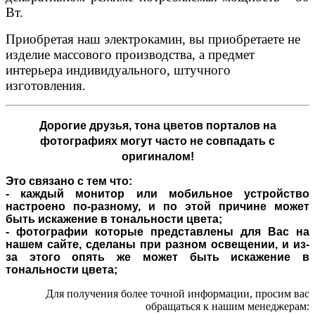
Вт.
Приобретая наш электрокамин, вы приобретаете не
изделие массового производства, а предмет
интерьера индивидуального, штучного
изготовления.
Дорогие друзья,
тона цветов порталов на
фотографиях могут часто не совпадать с
оригиналом!
Это связано с тем что:
- каждый монитор или мобильное устройство
настроено по-разному, и по этой причине может
быть искажение в тональности цвета;
- фотографии которые представлены для Вас на
нашем сайте, сделаны при разном освещении, и из-
за этого опять же может быть искажение в
тональности цвета;
Для получения более точной информации, просим вас
обращаться к нашим менеджерам: