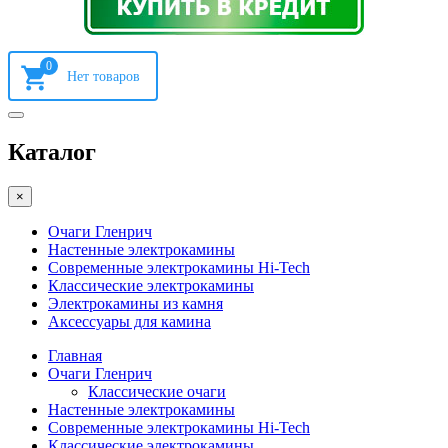
0
Каталог
×
Очаги Гленрич
Настенные электрокамины
Современные электрокамины Hi-Tech
Классические электрокамины
Электрокамины из камня
Аксессуары для камина
Главная
Очаги Гленрич
Классические очаги
Настенные электрокамины
Современные электрокамины Hi-Tech
Классические электрокамины