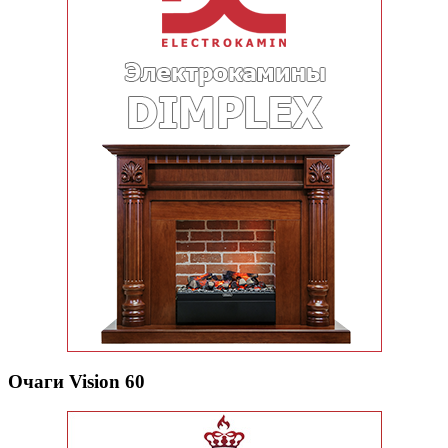
Очаги Vision 60