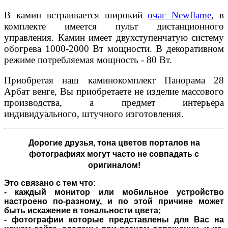
В камин встраивается широкий
очаг Newflame
, в
комплекте имеется пульт дистанционного
управления. Камин имеет двухступенчатую систему
обогрева 1000-2000 Вт мощности. В декоративном
режиме потребляемая мощность - 80 Вт.
Приобретая наш каминокомплект Панорама 28
Арбат венге, Вы приобретаете не изделие массового
производства, а предмет интерьера
индивидуального, штучного изготовления.
Дорогие друзья,
тона цветов порталов на
фотографиях могут часто не совпадать с
оригиналом!
Это связано с тем что:
- каждый монитор или мобильное устройство
настроено по-разному, и по этой причине может
быть искажение в тональности цвета;
- фотографии которые представлены для Вас на