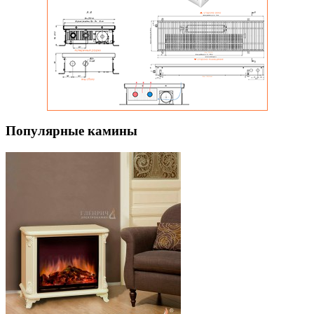
Популярные камины