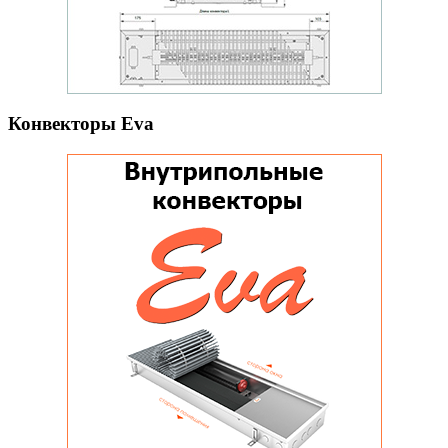
Конвекторы Eva