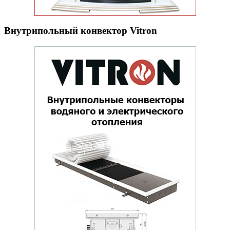
Внутрипольный конвектор Vitron