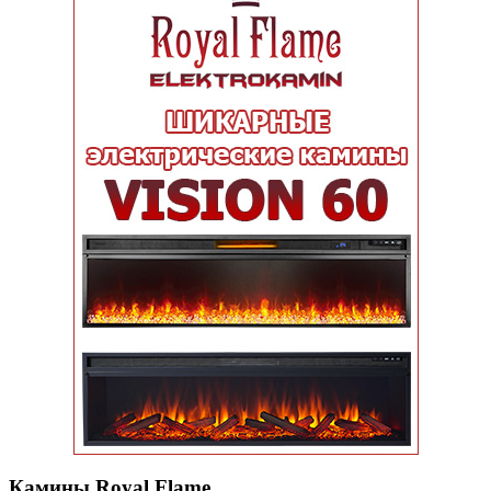
Камины Royal Flame