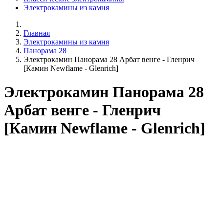
Электрокамины из камня
Главная
Электрокамины из камня
Панорама 28
Электрокамин Панорама 28 Арбат венге - Гленрич
[Камин Newflame - Glenrich]
Электрокамин Панорама 28
Арбат венге - Гленрич
[Камин Newflame - Glenrich]