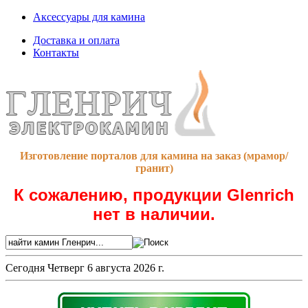
Аксессуары для камина
Доставка и оплата
Контакты
Изготовление порталов для камина на заказ (мрамор/
гранит)
К сожалению, продукции Glenrich
нет в наличии.
Сегодня
Четверг 6 августа 2026 г.