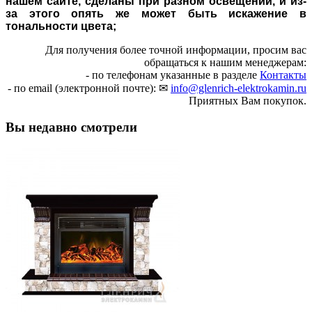
нашем сайте, сделаны при разном освещении, и из-
за этого опять же может быть искажение в
тональности цвета;
Для получения более точной информации, просим вас
обращаться к нашим менеджерам:
- по телефонам указанные в разделе
Контакты
- по email (электронной почте): ✉
info@glenrich-elektrokamin.ru
Приятных Вам покупок.
Вы недавно смотрели