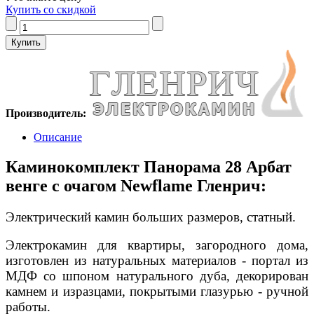
Купить со скидкой
Производитель:
Описание
Каминокомплект Панорама 28 Арбат
венге с очагом Newflame Гленрич:
Электрический камин больших размеров, статный.
Электрокамин для квартиры, загородного дома,
изготовлен из натуральных материалов - портал из
МДФ со шпоном натурального дуба, декорирован
камнем и изразцами, покрытыми глазурью - ручной
работы.