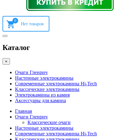
0
Каталог
×
Очаги Гленрич
Настенные электрокамины
Современные электрокамины Hi-Tech
Классические электрокамины
Электрокамины из камня
Аксессуары для камина
Главная
Очаги Гленрич
Классические очаги
Настенные электрокамины
Современные электрокамины Hi-Tech
Классические электрокамины