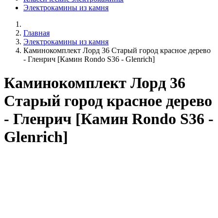
Электрокамины из камня
Главная
Электрокамины из камня
Каминокомплект Лорд 36 Старый город красное дерево
- Гленрич [Камин Rondo S36 - Glenrich]
Каминокомплект Лорд 36
Старый город красное дерево
- Гленрич [Камин Rondo S36 -
Glenrich]