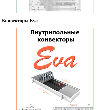
Конвекторы Eva