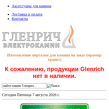
Аксессуары для камина
Доставка и оплата
Контакты
Изготовление порталов для камина на заказ (мрамор/
гранит)
К сожалению, продукции Glenrich
нет в наличии.
Сегодня
Пятница 7 августа 2026 г.