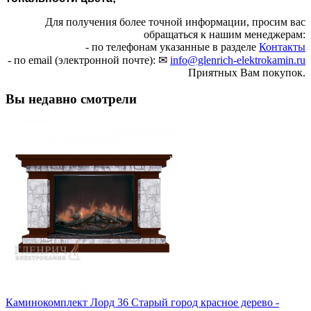
Для получения более точной информации, просим вас
обращаться к нашим менеджерам:
- по телефонам указанные в разделе
Контакты
- по email (электронной почте): ✉
info@glenrich-elektrokamin.ru
Приятных Вам покупок.
Вы недавно смотрели
Каминокомплект Лорд 36 Старый город красное дерево -