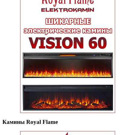
Камины Royal Flame