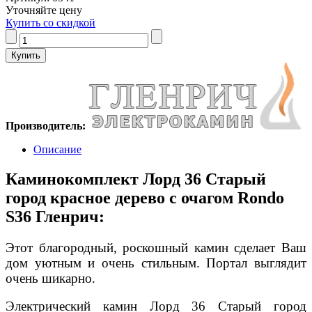
Уточняйте цену
Купить со скидкой
Производитель:
Описание
Каминокомплект Лорд 36 Старый
город красное дерево с очагом Rondo
S36 Гленрич:
Этот благородный, роскошный камин сделает Ваш
дом уютным и очень стильным. Портал выглядит
очень шикарно.
Электрический камин Лорд 36 Старый город