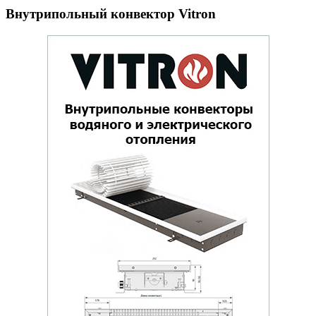
Внутрипольный конвектор Vitron