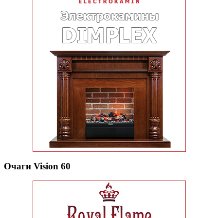
Очаги Vision 60