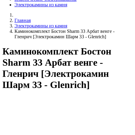
Электрокамины из камня
Главная
Электрокамины из камня
Каминокомплект Бостон Sharm 33 Арбат венге -
Гленрич [Электрокамин Шарм 33 - Glenrich]
Каминокомплект Бостон
Sharm 33 Арбат венге -
Гленрич [Электрокамин
Шарм 33 - Glenrich]