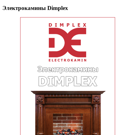
Электрокамины Dimplex