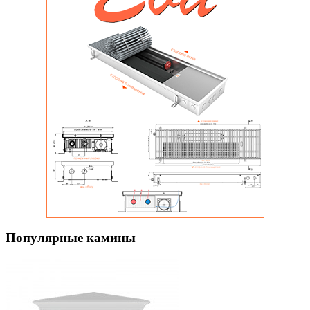
Популярные камины