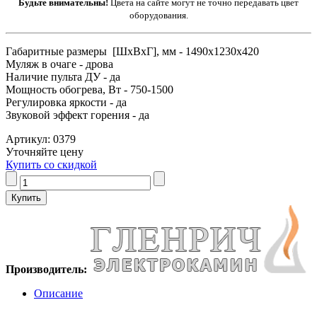
Будьте внимательны!
Цвета на сайте могут не точно передавать цвет
оборудования.
Габаритные размеры [ШxВxГ], мм - 1490x1230x420
Муляж в очаге - дрова
Наличие пульта ДУ - да
Мощность обогрева, Вт - 750-1500
Регулировка яркости - да
Звуковой эффект горения - да
Артикул: 0379
Уточняйте цену
Купить со скидкой
Производитель:
Описание