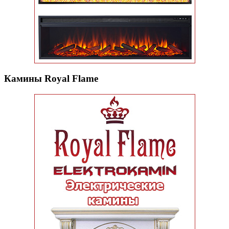
Камины Royal Flame