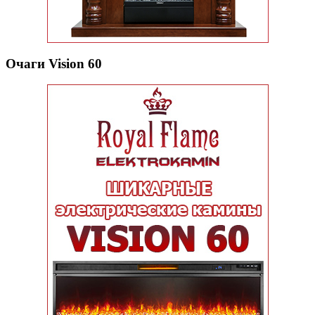
Очаги Vision 60