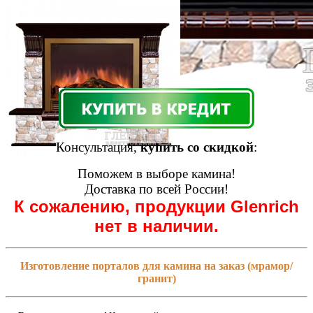
Консультация,
купить со скидкой
:
Поможем в выборе камина!
Доставка по всей России!
К сожалению, продукции Glenrich
нет в наличии.
Изготовление порталов для камина на заказ (мрамор/
гранит)