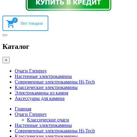
0
Каталог
×
Очаги Гленрич
Настенные электрокамины
Современные электрокамины Hi-Tech
Классические электрокамины
Электрокамины из камня
Аксессуары для камина
Главная
Очаги Гленрич
Классические очаги
Настенные электрокамины
Современные электрокамины Hi-Tech
Классические электрокамины