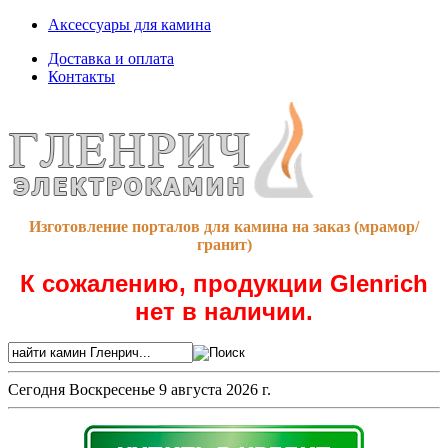
Аксессуары для камина
Доставка и оплата
Контакты
Изготовление порталов для камина на заказ (мрамор/
гранит)
К сожалению, продукции Glenrich
нет в наличии.
Сегодня
Воскресенье 9 августа 2026 г.