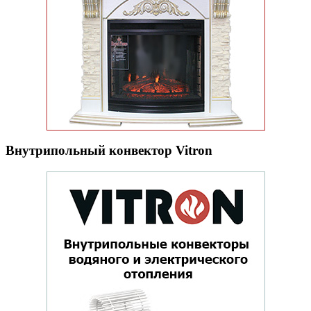
Внутрипольный конвектор Vitron