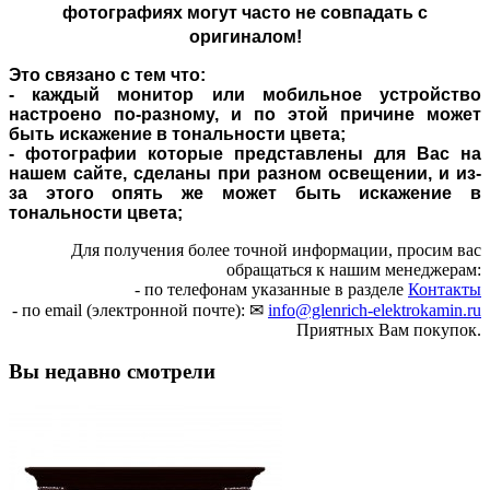
фотографиях могут часто не совпадать с
оригиналом!
Это связано с тем что:
- каждый монитор или мобильное устройство
настроено по-разному, и по этой причине может
быть искажение в тональности цвета;
- фотографии которые представлены для Вас на
нашем сайте, сделаны при разном освещении, и из-
за этого опять же может быть искажение в
тональности цвета;
Для получения более точной информации, просим вас
обращаться к нашим менеджерам:
- по телефонам указанные в разделе
Контакты
- по email (электронной почте): ✉
info@glenrich-elektrokamin.ru
Приятных Вам покупок.
Вы недавно смотрели