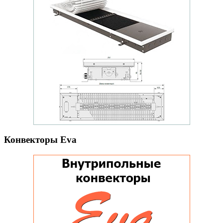
Конвекторы Eva