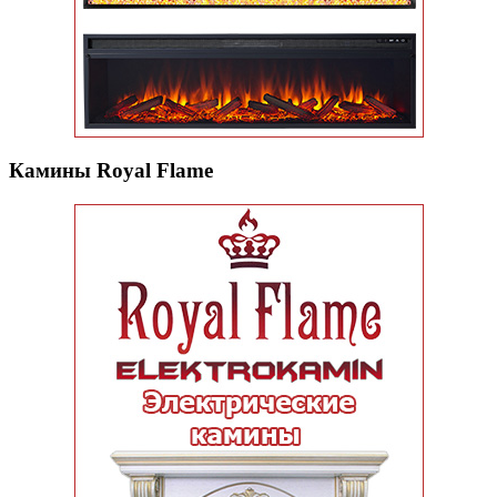
Камины Royal Flame