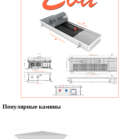
Популярные камины