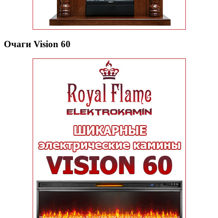
Очаги Vision 60