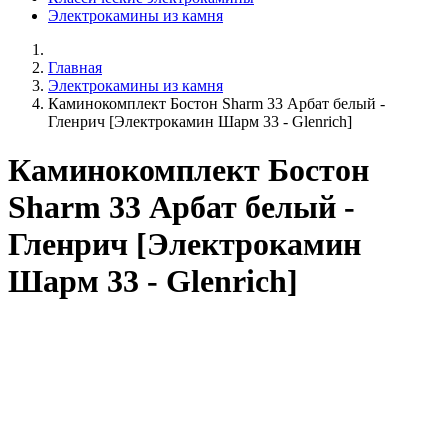
Электрокамины из камня
Главная
Электрокамины из камня
Каминокомплект Бостон Sharm 33 Арбат белый -
Гленрич [Электрокамин Шарм 33 - Glenrich]
Каминокомплект Бостон
Sharm 33 Арбат белый -
Гленрич [Электрокамин
Шарм 33 - Glenrich]