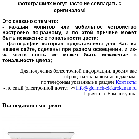
фотографиях могут часто не совпадать с
оригиналом!
Это связано с тем что:
- каждый монитор или мобильное устройство
настроено по-разному, и по этой причине может
быть искажение в тональности цвета;
- фотографии которые представлены для Вас на
нашем сайте, сделаны при разном освещении, и из-
за этого опять же может быть искажение в
тональности цвета;
Для получения более точной информации, просим вас
обращаться к нашим менеджерам:
- по телефонам указанные в разделе
Контакты
- по email (электронной почте): ✉
info@glenrich-elektrokamin.ru
Приятных Вам покупок.
Вы недавно смотрели