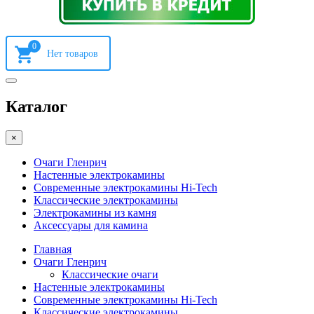
0
Каталог
×
Очаги Гленрич
Настенные электрокамины
Современные электрокамины Hi-Tech
Классические электрокамины
Электрокамины из камня
Аксессуары для камина
Главная
Очаги Гленрич
Классические очаги
Настенные электрокамины
Современные электрокамины Hi-Tech
Классические электрокамины