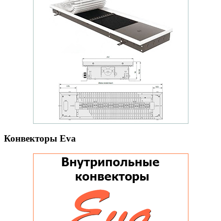
Конвекторы Eva