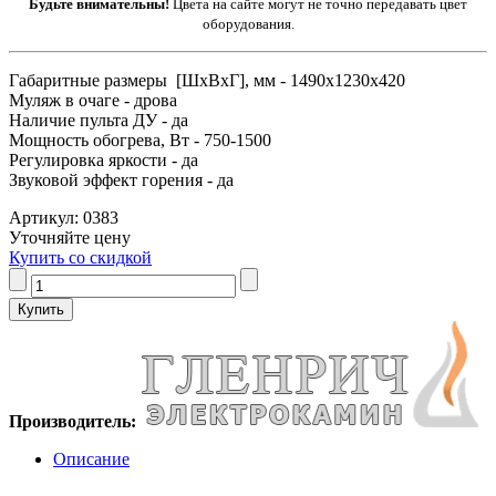
Будьте внимательны!
Цвета на сайте могут не точно передавать цвет
оборудования.
Габаритные размеры [ШxВxГ], мм - 1490x1230x420
Муляж в очаге - дрова
Наличие пульта ДУ - да
Мощность обогрева, Вт - 750-1500
Регулировка яркости - да
Звуковой эффект горения - да
Артикул: 0383
Уточняйте цену
Купить со скидкой
Производитель:
Описание