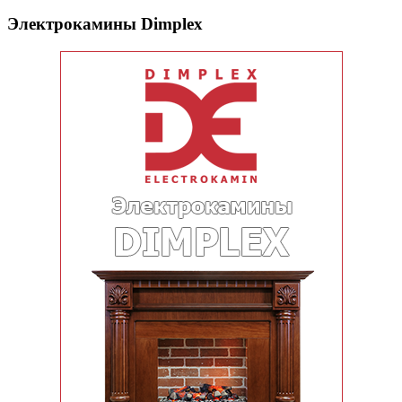
Электрокамины Dimplex