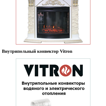
Внутрипольный конвектор Vitron