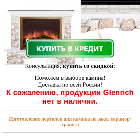
Консультация,
купить со скидкой
:
Поможем в выборе камина!
Доставка по всей России!
К сожалению, продукции Glenrich
нет в наличии.
Изготовление порталов для камина на заказ (мрамор/
гранит)