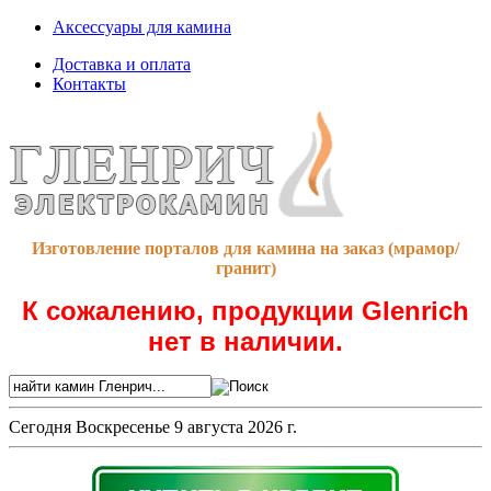
Аксессуары для камина
Доставка и оплата
Контакты
Изготовление порталов для камина на заказ (мрамор/
гранит)
К сожалению, продукции Glenrich
нет в наличии.
Сегодня
Воскресенье 9 августа 2026 г.