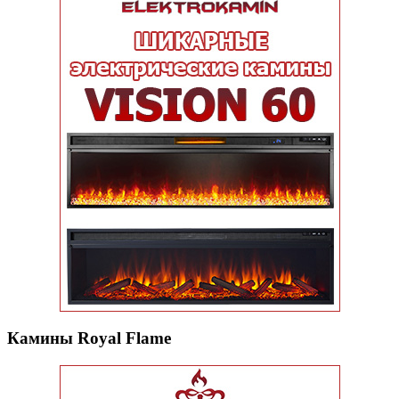
Камины Royal Flame