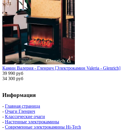
Камин Валерия - Гленрич [Электрокамин Valeria - Glenrich]
39 990 руб
34 300 руб
Информация
-
Главная страница
-
Очаги Гленрич
-
Классические очаги
-
Настенные электрокамины
-
Современные электрокамины Hi-Tech