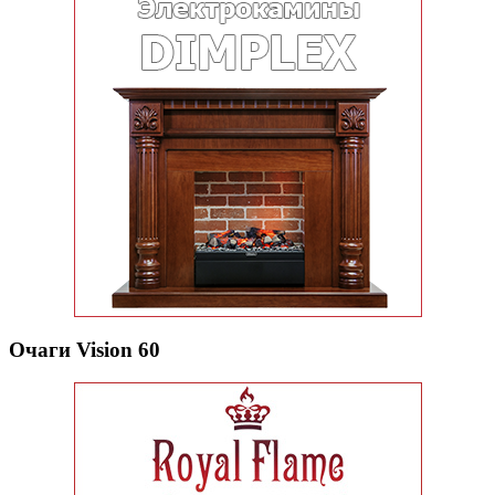
Очаги Vision 60