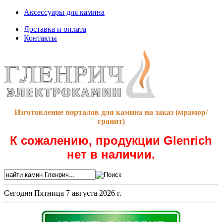
Аксессуары для камина
Доставка и оплата
Контакты
Изготовление порталов для камина на заказ (мрамор/
гранит)
К сожалению, продукции Glenrich
нет в наличии.
Сегодня
Пятница 7 августа 2026 г.