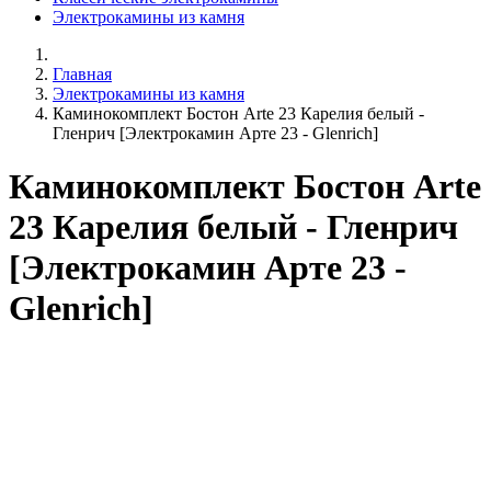
Электрокамины из камня
Главная
Электрокамины из камня
Каминокомплект Бостон Arte 23 Карелия белый -
Гленрич [Электрокамин Арте 23 - Glenrich]
Каминокомплект Бостон Arte
23 Карелия белый - Гленрич
[Электрокамин Арте 23 -
Glenrich]