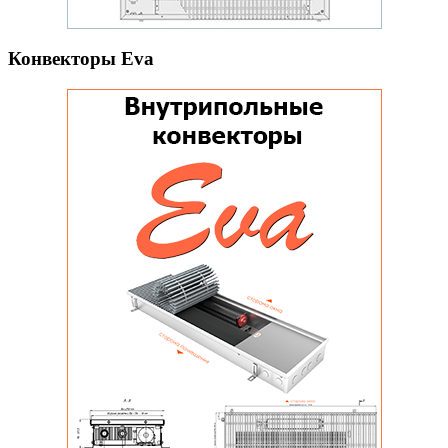
Конвекторы Eva