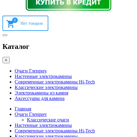
0
Каталог
×
Очаги Гленрич
Настенные электрокамины
Современные электрокамины Hi-Tech
Классические электрокамины
Электрокамины из камня
Аксессуары для камина
Главная
Очаги Гленрич
Классические очаги
Настенные электрокамины
Современные электрокамины Hi-Tech
Классические электрокамины