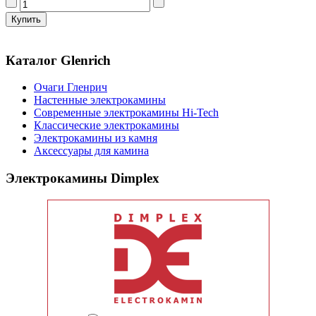
Каталог Glenrich
Очаги Гленрич
Настенные электрокамины
Современные электрокамины Hi-Tech
Классические электрокамины
Электрокамины из камня
Аксессуары для камина
Электрокамины Dimplex