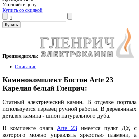
Уточняйте цену
Купить со скидкой
Производитель:
Описание
Каминокомплект Бостон Arte 23
Карелия белый Гленрич:
Статный электрический камин. В отделке портала
используется изразец ручной работы. В деревянных
деталях камина - шпон натурального дуба.
В комплекте очага
Arte 23
имеется пульт ДУ, с
которого можно управлять яркостью пламени, а