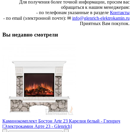
Для получения более точной информации, просим вас
обращаться к нашим менеджерам:
- по телефонам указанные в разделе
Контакты
- по email (электронной почте): ✉
info@glenrich-elektrokamin.ru
Приятных Вам покупок.
Вы недавно смотрели
Каминокомплект Бостон Arte 23 Карелия белый - Гленрич
[Электрокамин Арте 23 - Glenrich]