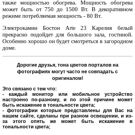
также мощностью обогрева. Мощность обогрева
может быть от 750 до 1500 Вт. В декоративном
режиме потребляемая мощность - 80 Вт.
Электрокамин Бостон Arte 23 Карелия белый
прекрасно подойдет для большого зала, гостиной.
Особенно хорошо он будет смотреться в загородном
доме.
Дорогие друзья,
тона цветов порталов на
фотографиях могут часто не совпадать с
оригиналом!
Это связано с тем что:
- каждый монитор или мобильное устройство
настроено по-разному, и по этой причине может
быть искажение в тональности цвета;
- фотографии которые представлены для Вас на
нашем сайте, сделаны при разном освещении, и из-
за этого опять же может быть искажение в
тональности цвета;