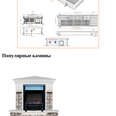
Популярные камины