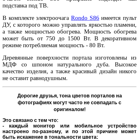
подставка под ТВ.
В комплекте электроочага
Rondo S86
имеется пульт
ДУ, с которого можно управлять яркостью пламени,
а также мощностью обогрева. Мощность обогрева
может быть от 750 до 1500 Вт. В декоративном
режиме потребляемая мощность - 80 Вт.
Деревянные поверхности портала изготовлены из
МДФ со шпоном натурального дуба. Высокое
качество изделия, а также красивый дизайн никого
не оставит равнодушным.
Дорогие друзья,
тона цветов порталов на
фотографиях могут часто не совпадать с
оригиналом!
Это связано с тем что:
- каждый монитор или мобильное устройство
настроено по-разному, и по этой причине может
быть искажение в тональности цвета;