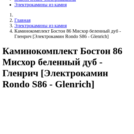
Электрокамины из камня
Главная
Электрокамины из камня
Каминокомплект Бостон 86 Мисхор беленный дуб -
Гленрич [Электрокамин Rondo S86 - Glenrich]
Каминокомплект Бостон 86
Мисхор беленный дуб -
Гленрич [Электрокамин
Rondo S86 - Glenrich]