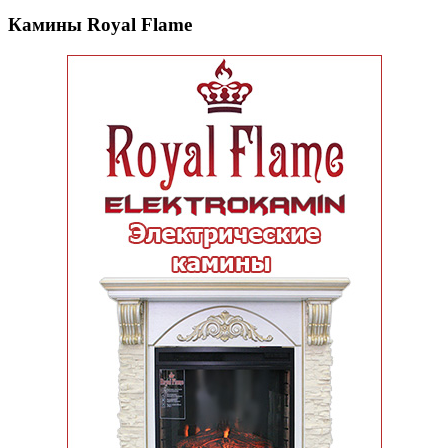
Камины Royal Flame