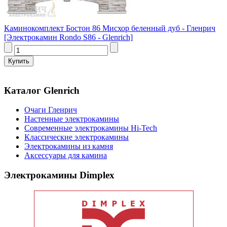
Каминокомплект Бостон 86 Мисхор беленный дуб - Гленрич
[Электрокамин Rondo S86 - Glenrich]
Каталог Glenrich
Очаги Гленрич
Настенные электрокамины
Современные электрокамины Hi-Tech
Классические электрокамины
Электрокамины из камня
Аксессуары для камина
Электрокамины Dimplex