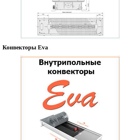
Конвекторы Eva