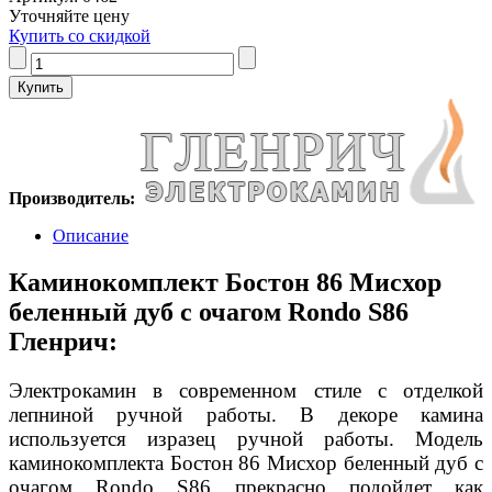
Уточняйте цену
Купить со скидкой
Производитель:
Описание
Каминокомплект Бостон 86 Мисхор
беленный дуб с очагом Rondo S86
Гленрич:
Электрокамин в современном стиле с отделкой
лепниной ручной работы. В декоре камина
используется изразец ручной работы. Модель
каминокомплекта Бостон 86 Мисхор беленный дуб с
очагом Rondo S86 прекрасно подойдет как