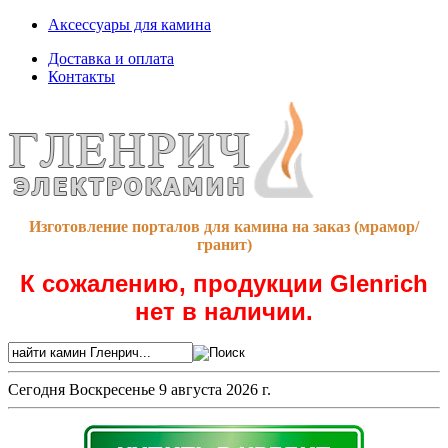
Аксессуары для камина
Доставка и оплата
Контакты
Изготовление порталов для камина на заказ (мрамор/
гранит)
К сожалению, продукции Glenrich
нет в наличии.
Сегодня
Воскресенье 9 августа 2026 г.