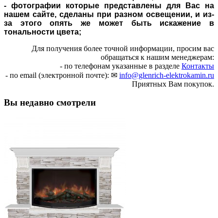
- фотографии которые представлены для Вас на
нашем сайте, сделаны при разном освещении, и из-
за этого опять же может быть искажение в
тональности цвета;
Для получения более точной информации, просим вас
обращаться к нашим менеджерам:
- по телефонам указанные в разделе
Контакты
- по email (электронной почте): ✉
info@glenrich-elektrokamin.ru
Приятных Вам покупок.
Вы недавно смотрели