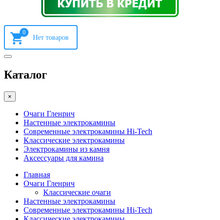
0
Каталог
×
Очаги Гленрич
Настенные электрокамины
Современные электрокамины Hi-Tech
Классические электрокамины
Электрокамины из камня
Аксессуары для камина
Главная
Очаги Гленрич
Классические очаги
Настенные электрокамины
Современные электрокамины Hi-Tech
Классические электрокамины