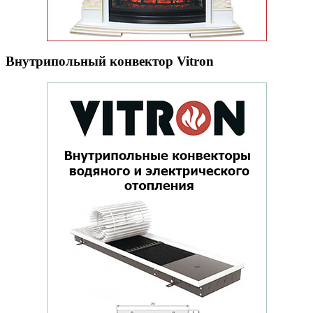
Внутрипольный конвектор Vitron