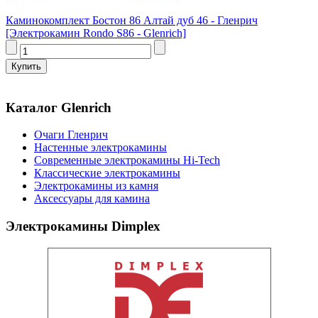
Каминокомплект Бостон 86 Алтай дуб 46 - Гленрич
[Электрокамин Rondo S86 - Glenrich]
Каталог Glenrich
Очаги Гленрич
Настенные электрокамины
Современные электрокамины Hi-Tech
Классические электрокамины
Электрокамины из камня
Аксессуары для камина
Электрокамины Dimplex