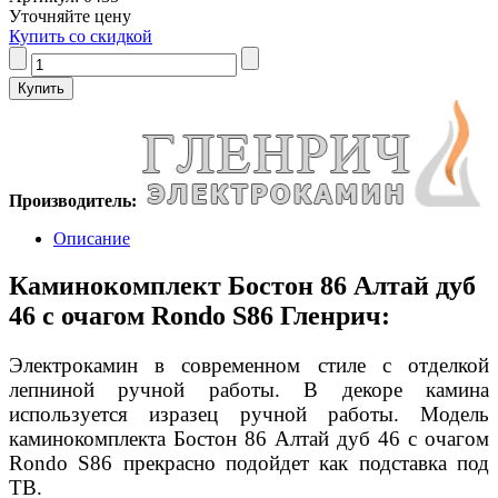
Уточняйте цену
Купить со скидкой
Производитель:
Описание
Каминокомплект Бостон 86 Алтай дуб
46 с очагом Rondo S86 Гленрич:
Электрокамин в современном стиле с отделкой
лепниной ручной работы. В декоре камина
используется изразец ручной работы. Модель
каминокомплекта Бостон 86 Алтай дуб 46 с очагом
Rondo S86 прекрасно подойдет как подставка под
ТВ.