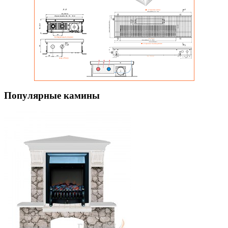
Популярные камины