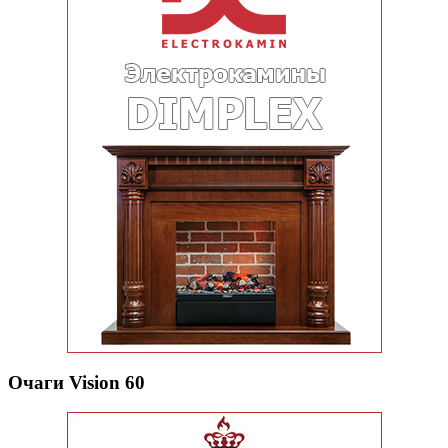
Очаги Vision 60