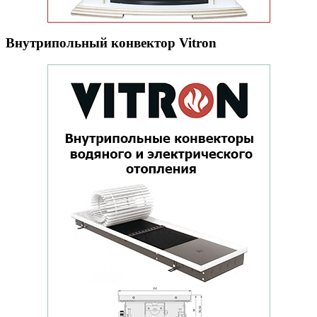
Внутрипольный конвектор Vitron