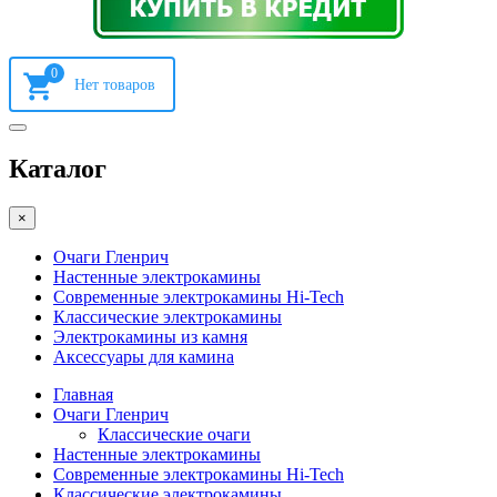
0
Каталог
×
Очаги Гленрич
Настенные электрокамины
Современные электрокамины Hi-Tech
Классические электрокамины
Электрокамины из камня
Аксессуары для камина
Главная
Очаги Гленрич
Классические очаги
Настенные электрокамины
Современные электрокамины Hi-Tech
Классические электрокамины