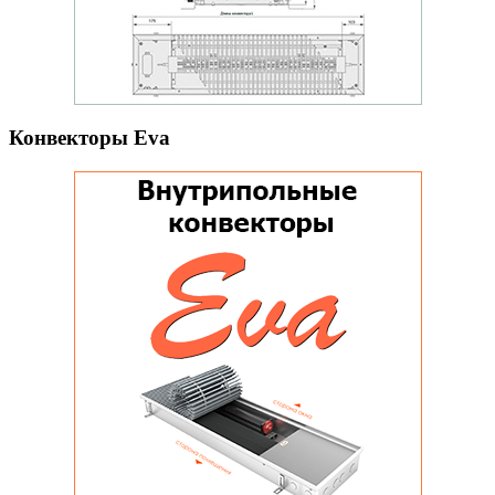
Конвекторы Eva