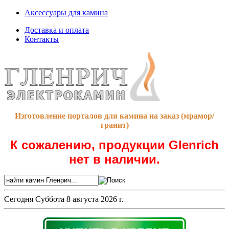
Аксессуары для камина
Доставка и оплата
Контакты
Изготовление порталов для камина на заказ (мрамор/
гранит)
К сожалению, продукции Glenrich
нет в наличии.
Сегодня
Суббота 8 августа 2026 г.