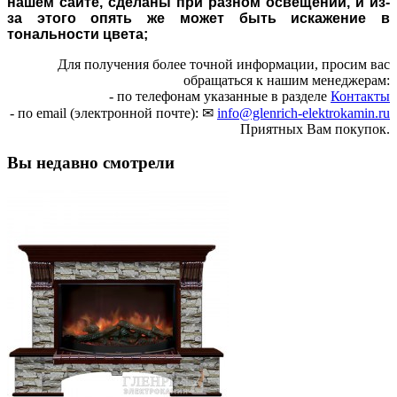
нашем сайте, сделаны при разном освещении, и из-
за этого опять же может быть искажение в
тональности цвета;
Для получения более точной информации, просим вас
обращаться к нашим менеджерам:
- по телефонам указанные в разделе
Контакты
- по email (электронной почте): ✉
info@glenrich-elektrokamin.ru
Приятных Вам покупок.
Вы недавно смотрели