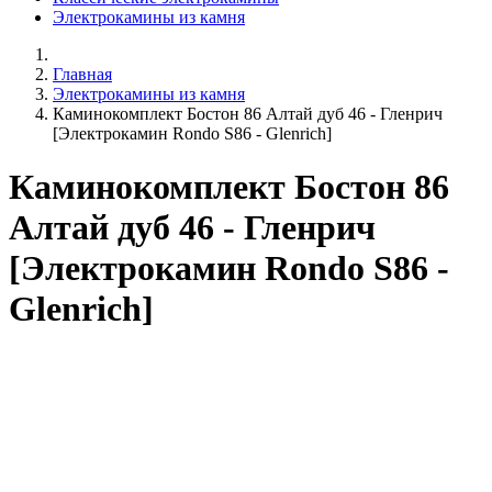
Электрокамины из камня
Главная
Электрокамины из камня
Каминокомплект Бостон 86 Алтай дуб 46 - Гленрич
[Электрокамин Rondo S86 - Glenrich]
Каминокомплект Бостон 86
Алтай дуб 46 - Гленрич
[Электрокамин Rondo S86 -
Glenrich]