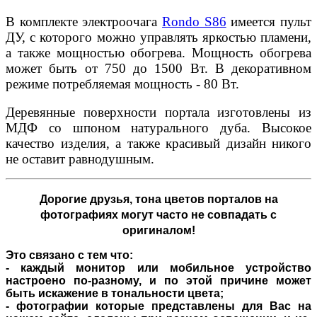
В комплекте электроочага
Rondo S86
имеется пульт
ДУ, с которого можно управлять яркостью пламени,
а также мощностью обогрева. Мощность обогрева
может быть от 750 до 1500 Вт. В декоративном
режиме потребляемая мощность - 80 Вт.
Деревянные поверхности портала изготовлены из
МДФ со шпоном натурального дуба. Высокое
качество изделия, а также красивый дизайн никого
не оставит равнодушным.
Дорогие друзья,
тона цветов порталов на
фотографиях могут часто не совпадать с
оригиналом!
Это связано с тем что:
- каждый монитор или мобильное устройство
настроено по-разному, и по этой причине может
быть искажение в тональности цвета;
- фотографии которые представлены для Вас на