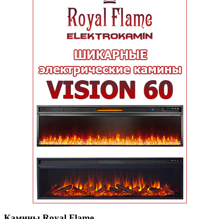
Камины Royal Flame