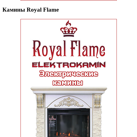
Камины Royal Flame