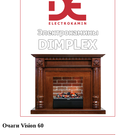
Очаги Vision 60