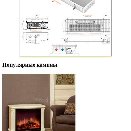
Популярные камины