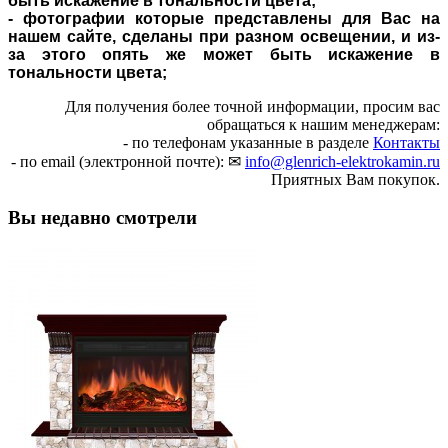
быть искажение в тональности цвета;
- фотографии которые представлены для Вас на
нашем сайте, сделаны при разном освещении, и из-
за этого опять же может быть искажение в
тональности цвета;
Для получения более точной информации, просим вас
обращаться к нашим менеджерам:
- по телефонам указанные в разделе
Контакты
- по email (электронной почте): ✉
info@glenrich-elektrokamin.ru
Приятных Вам покупок.
Вы недавно смотрели