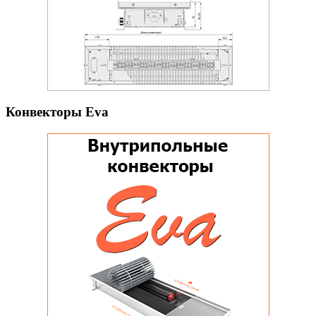
Конвекторы Eva