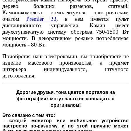
дерево больших размеров, статный.
Каминокомплект комплектуется электрическим
очагом
Premier 33
, в нем имеется пульт
дистанционного управления. Камин имеет
двухступенчатую систему обогрева 750-1500 Вт
мощности. В декоративном режиме потребляемая
мощность - 80 Вт.
Приобретая наш электрокамин, вы приобретаете не
изделие массового производства, а предмет
интерьера индивидуального, штучного
изготовления.
Дорогие друзья,
тона цветов порталов на
фотографиях могут часто не совпадать с
оригиналом!
Это связано с тем что:
- каждый монитор или мобильное устройство
настроено по-разному, и по этой причине может