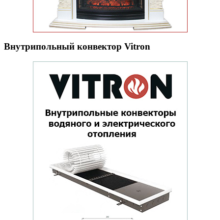
Внутрипольный конвектор Vitron