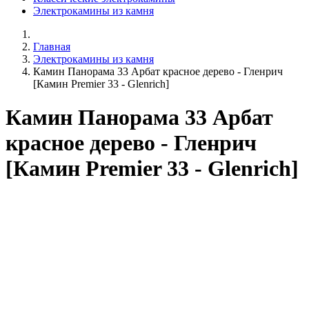
Электрокамины из камня
Главная
Электрокамины из камня
Камин Панорама 33 Арбат красное дерево - Гленрич
[Камин Premier 33 - Glenrich]
Камин Панорама 33 Арбат
красное дерево - Гленрич
[Камин Premier 33 - Glenrich]