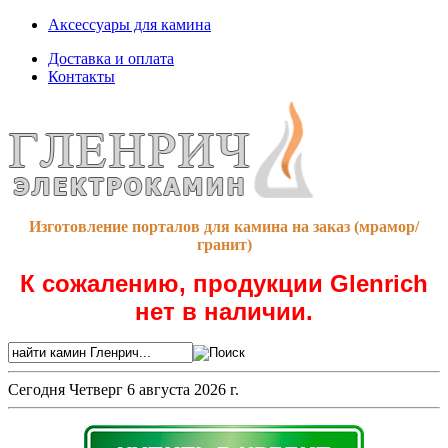
Аксессуары для камина
Доставка и оплата
Контакты
Изготовление порталов для камина на заказ (мрамор/
гранит)
К сожалению, продукции Glenrich
нет в наличии.
Сегодня
Четверг 6 августа 2026 г.