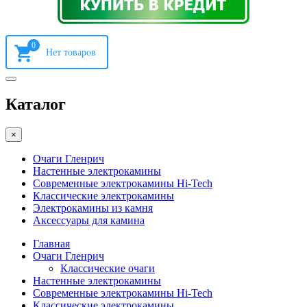
0
Каталог
×
Очаги Гленрич
Настенные электрокамины
Современные электрокамины Hi-Tech
Классические электрокамины
Электрокамины из камня
Аксессуары для камина
Главная
Очаги Гленрич
Классические очаги
Настенные электрокамины
Современные электрокамины Hi-Tech
Классические электрокамины