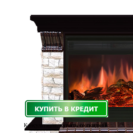
Консультация,
купить со скидкой
: