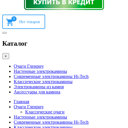
0
Каталог
×
Очаги Гленрич
Настенные электрокамины
Современные электрокамины Hi-Tech
Классические электрокамины
Электрокамины из камня
Аксессуары для камина
Главная
Очаги Гленрич
Классические очаги
Настенные электрокамины
Современные электрокамины Hi-Tech
Классические электрокамины