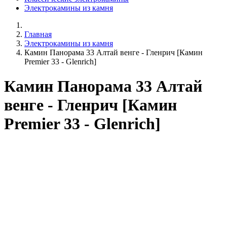
Электрокамины из камня
Главная
Электрокамины из камня
Камин Панорама 33 Алтай венге - Гленрич [Камин
Premier 33 - Glenrich]
Камин Панорама 33 Алтай
венге - Гленрич [Камин
Premier 33 - Glenrich]