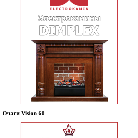
Очаги Vision 60