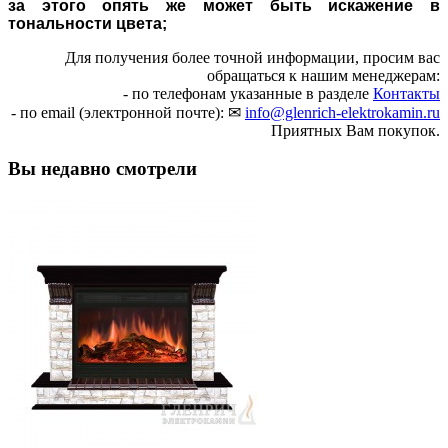
за этого опять же может быть искажение в
тональности цвета;
Для получения более точной информации, просим вас
обращаться к нашим менеджерам:
- по телефонам указанные в разделе
Контакты
- по email (электронной почте): ✉
info@glenrich-elektrokamin.ru
Приятных Вам покупок.
Вы недавно смотрели