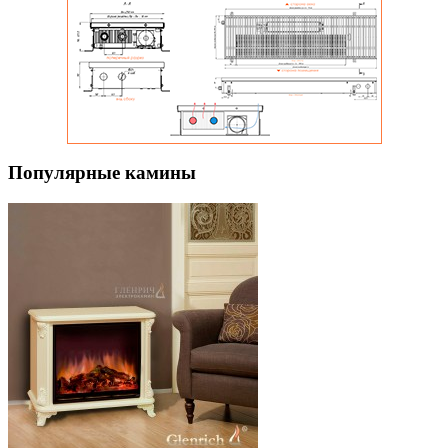
Популярные камины