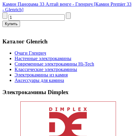
Камин Панорама 33 Алтай венге - Гленрич [Камин Premier 33
- Glenrich]
Каталог Glenrich
Очаги Гленрич
Настенные электрокамины
Современные электрокамины Hi-Tech
Классические электрокамины
Электрокамины из камня
Аксессуары для камина
Электрокамины Dimplex