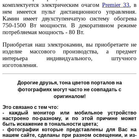
комплектуется электрическим очагом
Premier 33
, в
нем имеется пульт дистанционного управления.
Камин имеет двухступенчатую систему обогрева
750-1500 Вт мощности. В декоративном режиме
потребляемая мощность - 80 Вт.
Приобретая наш электрокамин, вы приобретаете не
изделие массового производства, а предмет
интерьера индивидуального, штучного
изготовления.
Дорогие друзья,
тона цветов порталов на
фотографиях могут часто не совпадать с
оригиналом!
Это связано с тем что:
- каждый монитор или мобильное устройство
настроено по-разному, и по этой причине может
быть искажение в тональности цвета;
- фотографии которые представлены для Вас на
нашем сайте, сделаны при разном освещении, и из-