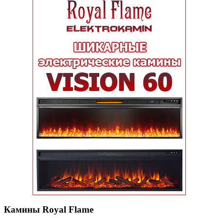
Камины Royal Flame