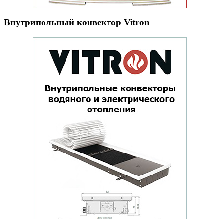
Внутрипольный конвектор Vitron