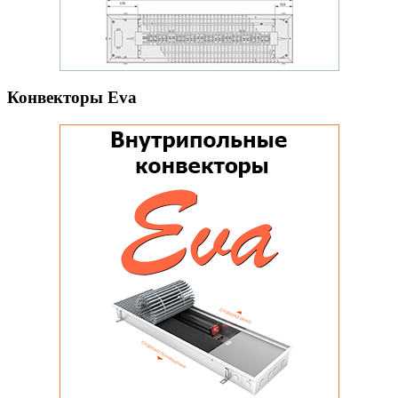
Конвекторы Eva