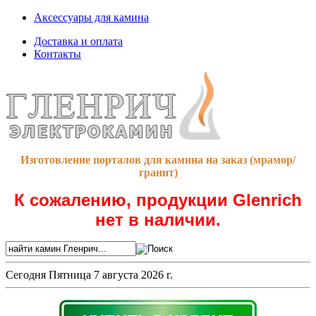
Аксессуары для камина
Доставка и оплата
Контакты
Изготовление порталов для камина на заказ (мрамор/
гранит)
К сожалению, продукции Glenrich
нет в наличии.
Сегодня
Пятница 7 августа 2026 г.