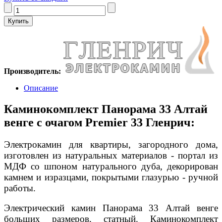
Производитель:
Описание
Каминокомплект Панорама 33 Алтай
венге с очагом Premier 33 Гленрич:
Электрокамин для квартиры, загородного дома,
изготовлен из натуральных материалов - портал из
МДФ со шпоном натурального дуба, декорирован
камнем и изразцами, покрытыми глазурью - ручной
работы.
Электрический камин Панорама 33 Алтай венге
больших размеров, статный. Каминокомплект