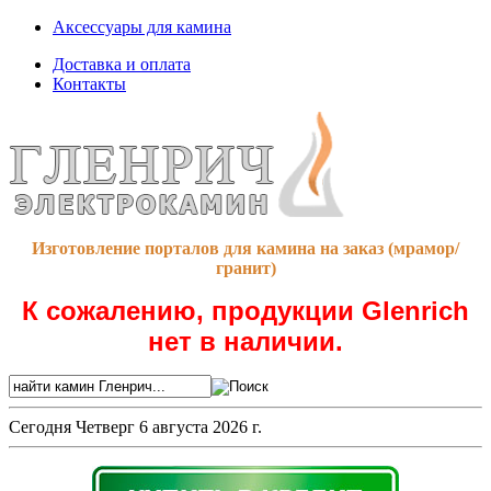
Аксессуары для камина
Доставка и оплата
Контакты
Изготовление порталов для камина на заказ (мрамор/
гранит)
К сожалению, продукции Glenrich
нет в наличии.
Сегодня
Четверг 6 августа 2026 г.