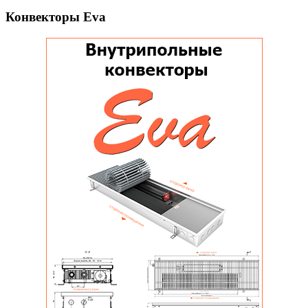
Конвекторы Eva