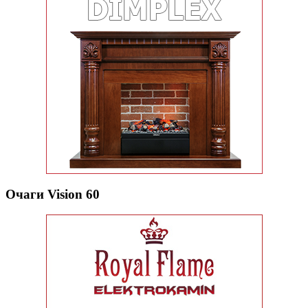
Очаги Vision 60