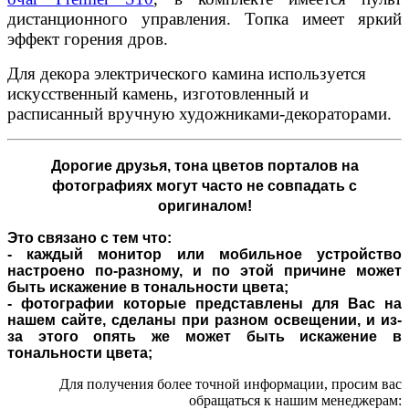
дистанционного управления. Топка имеет яркий
эффект горения дров.
Для декора электрического камина используется
искусственный камень, изготовленный и
расписанный вручную художниками-декораторами.
Дорогие друзья,
тона цветов порталов на
фотографиях могут часто не совпадать с
оригиналом!
Это связано с тем что:
- каждый монитор или мобильное устройство
настроено по-разному, и по этой причине может
быть искажение в тональности цвета;
- фотографии которые представлены для Вас на
нашем сайте, сделаны при разном освещении, и из-
за этого опять же может быть искажение в
тональности цвета;
Для получения более точной информации, просим вас
обращаться к нашим менеджерам: