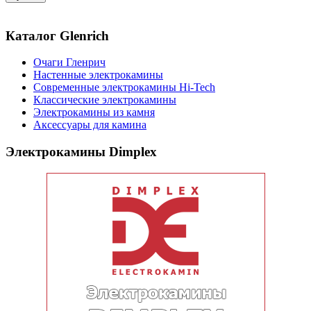
Каталог Glenrich
Очаги Гленрич
Настенные электрокамины
Современные электрокамины Hi-Tech
Классические электрокамины
Электрокамины из камня
Аксессуары для камина
Электрокамины Dimplex