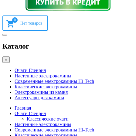
0
Каталог
×
Очаги Гленрич
Настенные электрокамины
Современные электрокамины Hi-Tech
Классические электрокамины
Электрокамины из камня
Аксессуары для камина
Главная
Очаги Гленрич
Классические очаги
Настенные электрокамины
Современные электрокамины Hi-Tech
Классические электрокамины