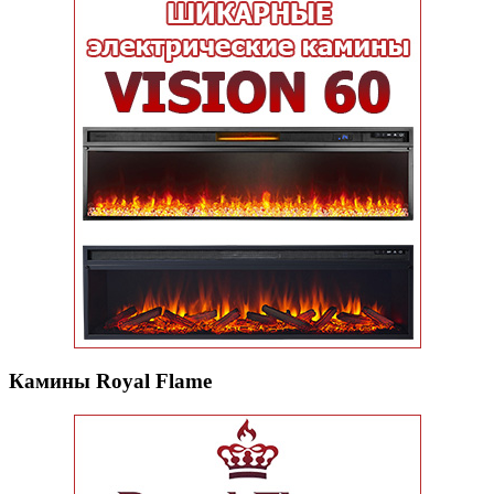
Камины Royal Flame