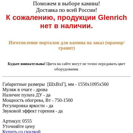
Поможем в выборе камина!
Доставка по всей России!
К сожалению, продукции Glenrich
нет в наличии.
Изготовление порталов для камина на заказ (мрамор/
гранит)
Будьте внимательны!
Цвета на сайте могут не точно передавать цвет
оборудования.
Габаритные размеры [ШxВxГ], мм - 1550x1095x560
Муляж в очаге - дрова
Наличие пульта ДУ - да
Мощность обогрева, Вт - 750-1500
Регулировка яркости - да
Звуковой эффект горения - да
Артикул: 0555
Уточняйте цену
Купить со скидкой