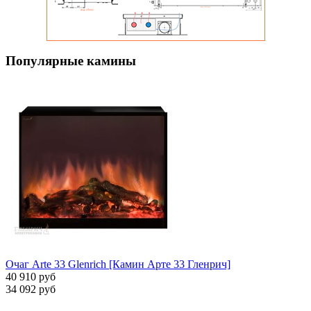
Популярные камины
Очаг Arte 33 Glenrich [Камин Арте 33 Гленрич]
40 910 руб
34 092 руб