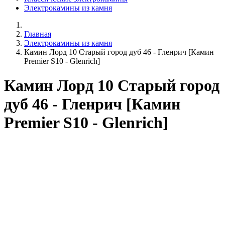
Электрокамины из камня
Главная
Электрокамины из камня
Камин Лорд 10 Старый город дуб 46 - Гленрич [Камин
Premier S10 - Glenrich]
Камин Лорд 10 Старый город
дуб 46 - Гленрич [Камин
Premier S10 - Glenrich]