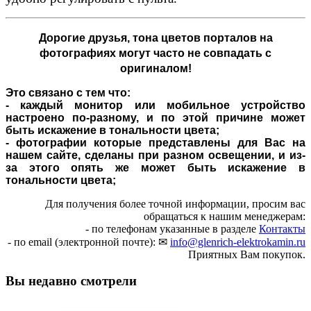
Дорогие друзья,
тона цветов порталов на
фотографиях могут часто не совпадать с
оригиналом!
Это связано с тем что:
- каждый монитор или мобильное устройство
настроено по-разному, и по этой причине может
быть искажение в тональности цвета;
- фотографии которые представлены для Вас на
нашем сайте, сделаны при разном освещении, и из-
за этого опять же может быть искажение в
тональности цвета;
Для получения более точной информации, просим вас
обращаться к нашим менеджерам:
- по телефонам указанные в разделе
Контакты
- по email (электронной почте): ✉
info@glenrich-elektrokamin.ru
Приятных Вам покупок.
Вы недавно смотрели