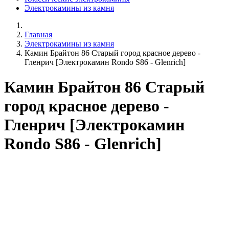
Электрокамины из камня
Главная
Электрокамины из камня
Камин Брайтон 86 Старый город красное дерево -
Гленрич [Электрокамин Rondo S86 - Glenrich]
Камин Брайтон 86 Старый
город красное дерево -
Гленрич [Электрокамин
Rondo S86 - Glenrich]