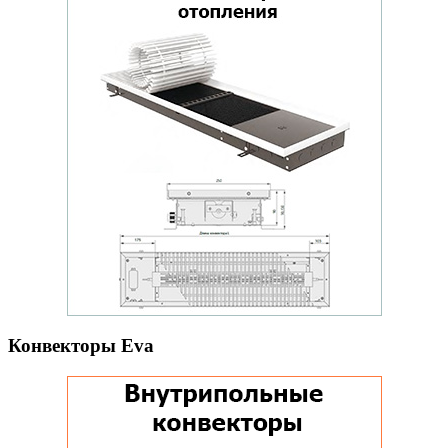
Конвекторы Eva