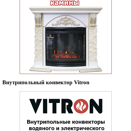
Внутрипольный конвектор Vitron