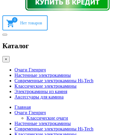
0
Каталог
×
Очаги Гленрич
Настенные электрокамины
Современные электрокамины Hi-Tech
Классические электрокамины
Электрокамины из камня
Аксессуары для камина
Главная
Очаги Гленрич
Классические очаги
Настенные электрокамины
Современные электрокамины Hi-Tech
Классические электрокамины