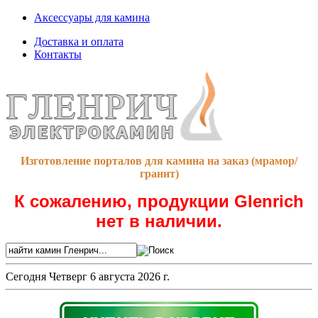
Аксессуары для камина
Доставка и оплата
Контакты
Изготовление порталов для камина на заказ (мрамор/
гранит)
К сожалению, продукции Glenrich
нет в наличии.
Сегодня
Четверг 6 августа 2026 г.