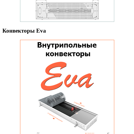
Конвекторы Eva