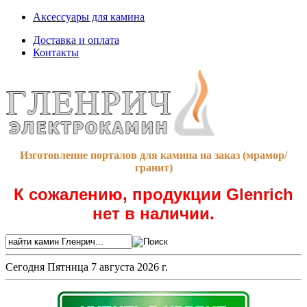
Аксессуары для камина
Доставка и оплата
Контакты
Изготовление порталов для камина на заказ (мрамор/
гранит)
К сожалению, продукции Glenrich
нет в наличии.
Сегодня
Пятница 7 августа 2026 г.