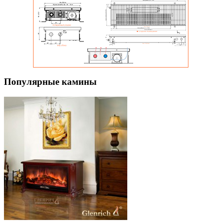
Популярные камины