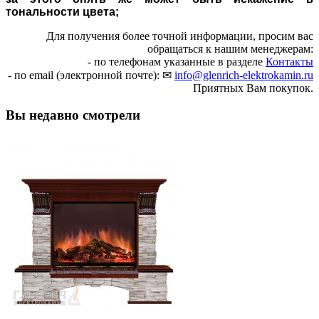
тональности цвета;
Для получения более точной информации, просим вас
обращаться к нашим менеджерам:
- по телефонам указанные в разделе
Контакты
- по email (электронной почте): ✉
info@glenrich-elektrokamin.ru
Приятных Вам покупок.
Вы недавно смотрели