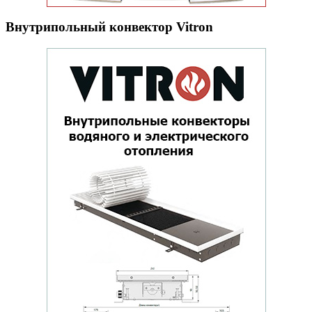
Внутрипольный конвектор Vitron