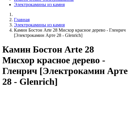
Электрокамины из камня
Главная
Электрокамины из камня
Камин Бостон Arte 28 Мисхор красное дерево - Гленрич
[Электрокамин Арте 28 - Glenrich]
Камин Бостон Arte 28
Мисхор красное дерево -
Гленрич [Электрокамин Арте
28 - Glenrich]