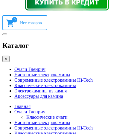
0
Каталог
×
Очаги Гленрич
Настенные электрокамины
Современные электрокамины Hi-Tech
Классические электрокамины
Электрокамины из камня
Аксессуары для камина
Главная
Очаги Гленрич
Классические очаги
Настенные электрокамины
Современные электрокамины Hi-Tech
Классические электрокамины