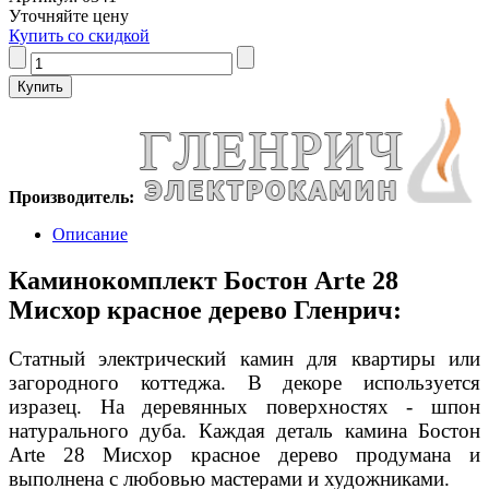
Уточняйте цену
Купить со скидкой
Производитель:
Описание
Каминокомплект Бостон Arte 28
Мисхор красное дерево Гленрич:
Статный электрический камин для квартиры или
загородного коттеджа. В декоре используется
изразец. На деревянных поверхностях - шпон
натурального дуба. Каждая деталь камина Бостон
Arte 28 Мисхор красное дерево продумана и
выполнена с любовью мастерами и художниками.