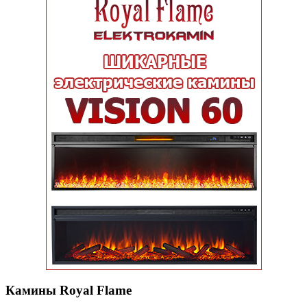
Камины Royal Flame