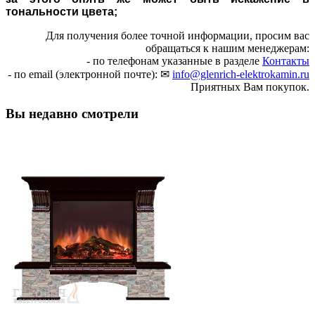
тональности цвета;
Для получения более точной информации, просим вас
обращаться к нашим менеджерам:
- по телефонам указанные в разделе
Контакты
- по email (электронной почте): ✉
info@glenrich-elektrokamin.ru
Приятных Вам покупок.
Вы недавно смотрели