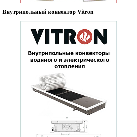
Внутрипольный конвектор Vitron