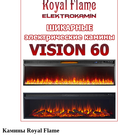
Камины Royal Flame