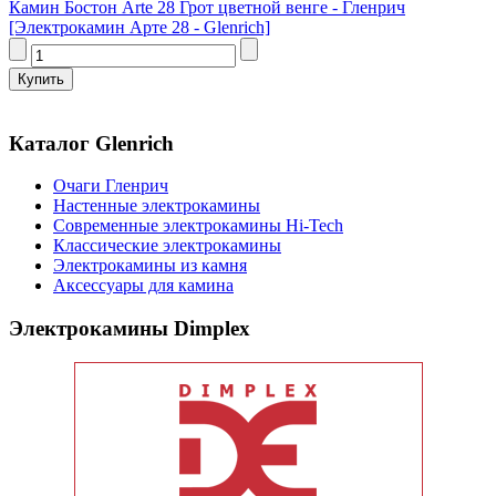
Камин Бостон Arte 28 Грот цветной венге - Гленрич
[Электрокамин Арте 28 - Glenrich]
Каталог Glenrich
Очаги Гленрич
Настенные электрокамины
Современные электрокамины Hi-Tech
Классические электрокамины
Электрокамины из камня
Аксессуары для камина
Электрокамины Dimplex