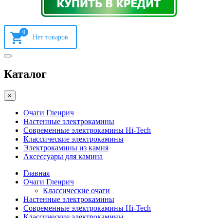
0
Каталог
×
Очаги Гленрич
Настенные электрокамины
Современные электрокамины Hi-Tech
Классические электрокамины
Электрокамины из камня
Аксессуары для камина
Главная
Очаги Гленрич
Классические очаги
Настенные электрокамины
Современные электрокамины Hi-Tech
Классические электрокамины