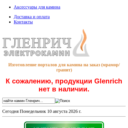
Аксессуары для камина
Доставка и оплата
Контакты
Изготовление порталов для камина на заказ (мрамор/
гранит)
К сожалению, продукции Glenrich
нет в наличии.
Сегодня
Понедельник 10 августа 2026 г.