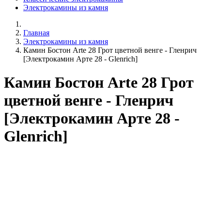
Электрокамины из камня
Главная
Электрокамины из камня
Камин Бостон Arte 28 Грот цветной венге - Гленрич
[Электрокамин Арте 28 - Glenrich]
Камин Бостон Arte 28 Грот
цветной венге - Гленрич
[Электрокамин Арте 28 -
Glenrich]