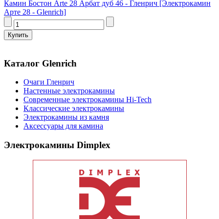
Камин Бостон Arte 28 Арбат дуб 46 - Гленрич [Электрокамин
Арте 28 - Glenrich]
Каталог Glenrich
Очаги Гленрич
Настенные электрокамины
Современные электрокамины Hi-Tech
Классические электрокамины
Электрокамины из камня
Аксессуары для камина
Электрокамины Dimplex