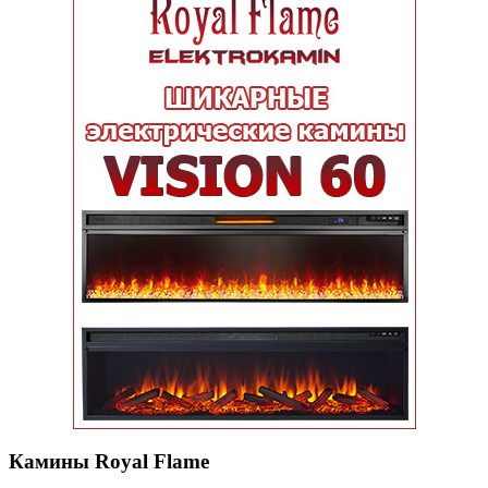
Камины Royal Flame