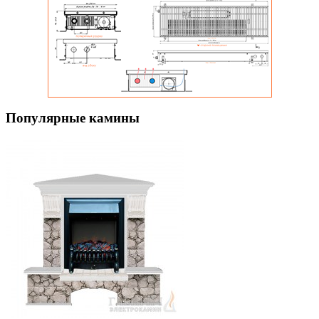
Популярные камины