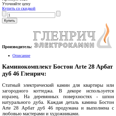
Уточняйте цену
Купить со скидкой
Производитель:
Описание
Каминокомплект Бостон Arte 28 Арбат
дуб 46 Гленрич:
Статный электрический камин для квартиры или
загородного коттеджа. В декоре используется
изразец. На деревянных поверхностях - шпон
натурального дуба. Каждая деталь камина Бостон
Arte 28 Арбат дуб 46 продумана и выполнена с
любовью мастерами и художниками.