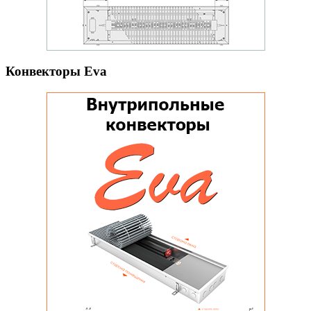
Конвекторы Eva