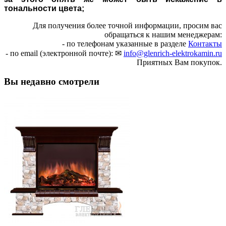
тональности цвета;
Для получения более точной информации, просим вас
обращаться к нашим менеджерам:
- по телефонам указанные в разделе
Контакты
- по email (электронной почте): ✉
info@glenrich-elektrokamin.ru
Приятных Вам покупок.
Вы недавно смотрели