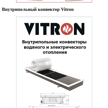
Внутрипольный конвектор Vitron