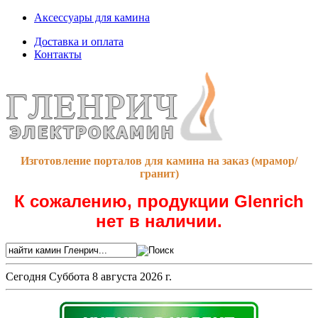
Аксессуары для камина
Доставка и оплата
Контакты
Изготовление порталов для камина на заказ (мрамор/
гранит)
К сожалению, продукции Glenrich
нет в наличии.
Сегодня
Суббота 8 августа 2026 г.