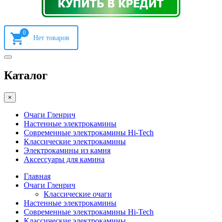
0
Каталог
×
Очаги Гленрич
Настенные электрокамины
Современные электрокамины Hi-Tech
Классические электрокамины
Электрокамины из камня
Аксессуары для камина
Главная
Очаги Гленрич
Классические очаги
Настенные электрокамины
Современные электрокамины Hi-Tech
Классические электрокамины