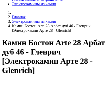
Электрокамины из камня
Главная
Электрокамины из камня
Камин Бостон Arte 28 Арбат дуб 46 - Гленрич
[Электрокамин Арте 28 - Glenrich]
Камин Бостон Arte 28 Арбат
дуб 46 - Гленрич
[Электрокамин Арте 28 -
Glenrich]