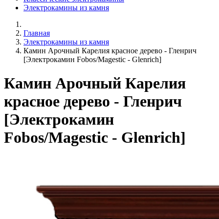
Электрокамины из камня
Главная
Электрокамины из камня
Камин Арочный Карелия красное дерево - Гленрич
[Электрокамин Fobos/Magestic - Glenrich]
Камин Арочный Карелия
красное дерево - Гленрич
[Электрокамин
Fobos/Magestic - Glenrich]