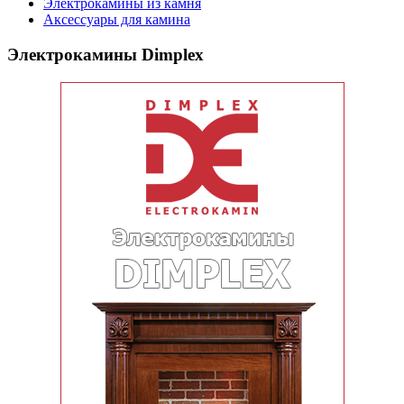
Электрокамины из камня
Аксессуары для камина
Электрокамины Dimplex