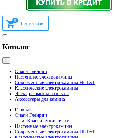
0
Каталог
×
Очаги Гленрич
Настенные электрокамины
Современные электрокамины Hi-Tech
Классические электрокамины
Электрокамины из камня
Аксессуары для камина
Главная
Очаги Гленрич
Классические очаги
Настенные электрокамины
Современные электрокамины Hi-Tech
Классические электрокамины