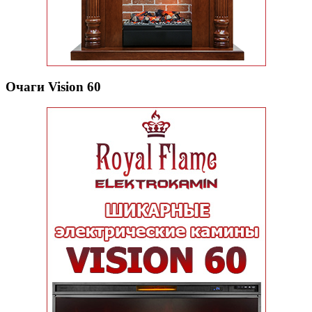
Очаги Vision 60