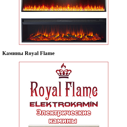
Камины Royal Flame