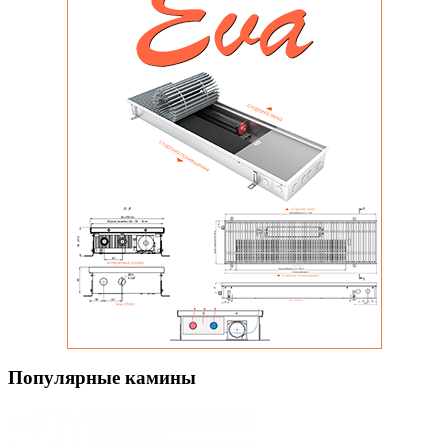
Популярные камины