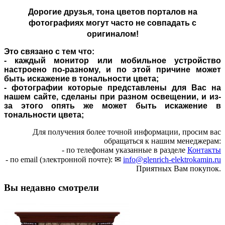
Дорогие друзья,
тона цветов порталов на
фотографиях могут часто не совпадать с
оригиналом!
Это связано с тем что:
- каждый монитор или мобильное устройство
настроено по-разному, и по этой причине может
быть искажение в тональности цвета;
- фотографии которые представлены для Вас на
нашем сайте, сделаны при разном освещении, и из-
за этого опять же может быть искажение в
тональности цвета;
Для получения более точной информации, просим вас
обращаться к нашим менеджерам:
- по телефонам указанные в разделе
Контакты
- по email (электронной почте): ✉
info@glenrich-elektrokamin.ru
Приятных Вам покупок.
Вы недавно смотрели