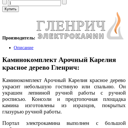
Производитель:
Описание
Каминокомплект Арочный Карелия
красное дерево Гленрич:
Каминокомплект Арочный Карелия красное дерево
украсит небольшую гостиную или спальню. Он
украшен лепниной ручной работы с ручной
росписью. Консоли и предтопочная площадка
камина изготовлены из изразцов, покрытых
глазурью ручной работы.
Портал электрокамина выполнен с большой