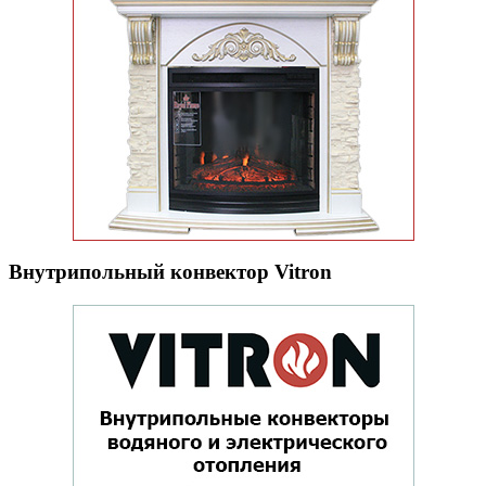
Внутрипольный конвектор Vitron