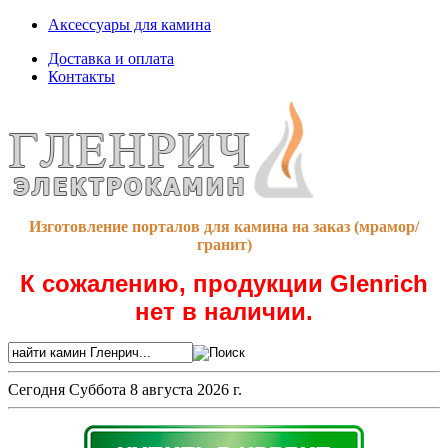
Аксессуары для камина
Доставка и оплата
Контакты
Изготовление порталов для камина на заказ (мрамор/
гранит)
К сожалению, продукции Glenrich
нет в наличии.
Сегодня
Суббота 8 августа 2026 г.