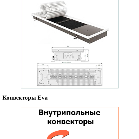
Конвекторы Eva