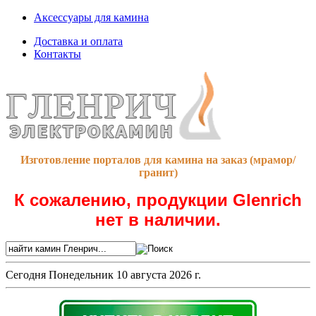
Аксессуары для камина
Доставка и оплата
Контакты
Изготовление порталов для камина на заказ (мрамор/
гранит)
К сожалению, продукции Glenrich
нет в наличии.
Сегодня
Понедельник 10 августа 2026 г.