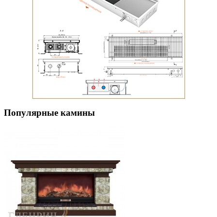
Популярные камины