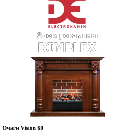
Очаги Vision 60