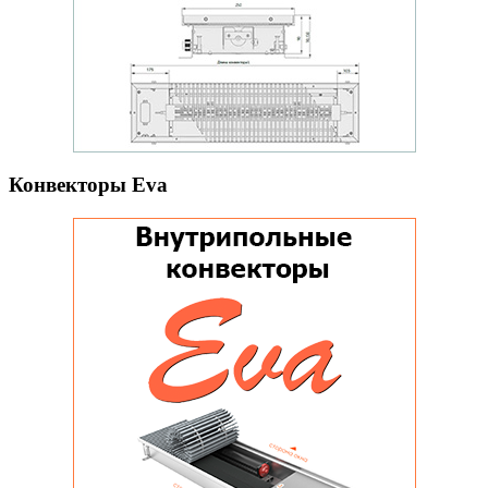
Конвекторы Eva