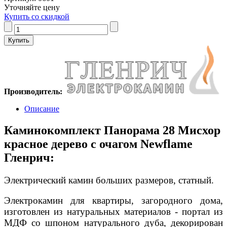
Уточняйте цену
Купить со скидкой
Производитель:
Описание
Каминокомплект Панорама 28 Мисхор
красное дерево с очагом Newflame
Гленрич:
Электрический камин больших размеров, статный.
Электрокамин для квартиры, загородного дома,
изготовлен из натуральных материалов - портал из
МДФ со шпоном натурального дуба, декорирован