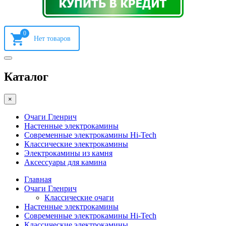
0
Каталог
×
Очаги Гленрич
Настенные электрокамины
Современные электрокамины Hi-Tech
Классические электрокамины
Электрокамины из камня
Аксессуары для камина
Главная
Очаги Гленрич
Классические очаги
Настенные электрокамины
Современные электрокамины Hi-Tech
Классические электрокамины