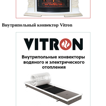
Внутрипольный конвектор Vitron