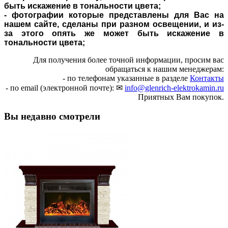
быть искажение в тональности цвета;
- фотографии которые представлены для Вас на
нашем сайте, сделаны при разном освещении, и из-
за этого опять же может быть искажение в
тональности цвета;
Для получения более точной информации, просим вас
обращаться к нашим менеджерам:
- по телефонам указанные в разделе
Контакты
- по email (электронной почте): ✉
info@glenrich-elektrokamin.ru
Приятных Вам покупок.
Вы недавно смотрели