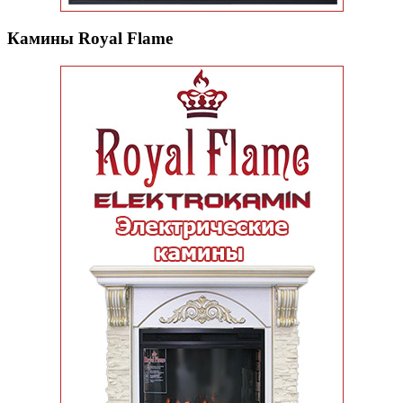
Камины Royal Flame