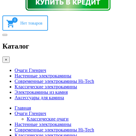
0
Каталог
×
Очаги Гленрич
Настенные электрокамины
Современные электрокамины Hi-Tech
Классические электрокамины
Электрокамины из камня
Аксессуары для камина
Главная
Очаги Гленрич
Классические очаги
Настенные электрокамины
Современные электрокамины Hi-Tech
Классические электрокамины