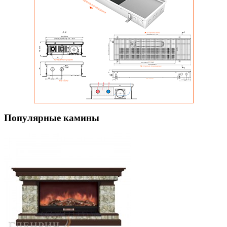
Популярные камины