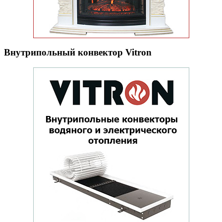
Внутрипольный конвектор Vitron