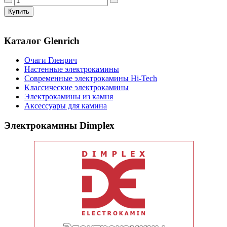
Каталог Glenrich
Очаги Гленрич
Настенные электрокамины
Современные электрокамины Hi-Tech
Классические электрокамины
Электрокамины из камня
Аксессуары для камина
Электрокамины Dimplex