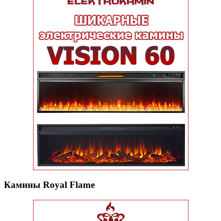
Камины Royal Flame