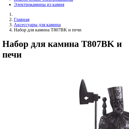
Электрокамины из камня
Главная
Аксессуары для камина
Набор для камина T807BK и печи
Набор для камина T807BK и
печи