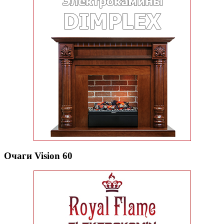
Очаги Vision 60