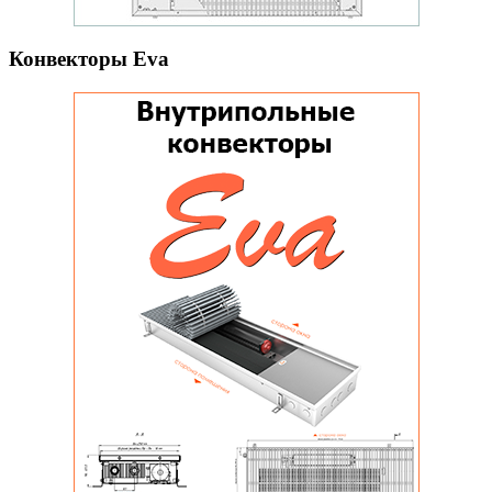
Конвекторы Eva