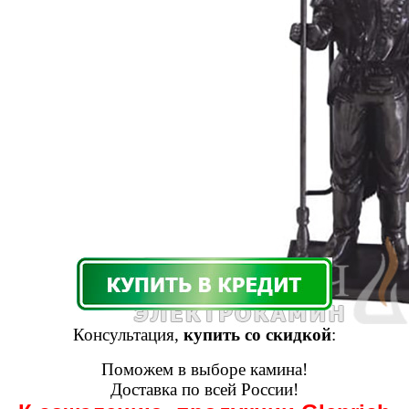
Консультация,
купить со скидкой
:
Поможем в выборе камина!
Доставка по всей России!