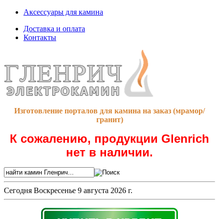
Аксессуары для камина
Доставка и оплата
Контакты
Изготовление порталов для камина на заказ (мрамор/
гранит)
К сожалению, продукции Glenrich
нет в наличии.
Сегодня
Воскресенье 9 августа 2026 г.