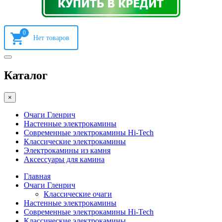
0
Каталог
×
Очаги Гленрич
Настенные электрокамины
Современные электрокамины Hi-Tech
Классические электрокамины
Электрокамины из камня
Аксессуары для камина
Главная
Очаги Гленрич
Классические очаги
Настенные электрокамины
Современные электрокамины Hi-Tech
Классические электрокамины