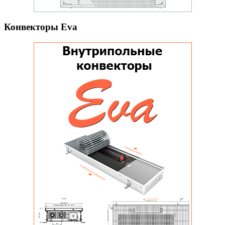
Конвекторы Eva