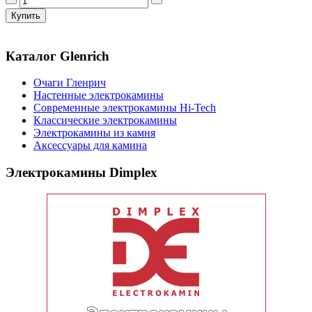
Каталог Glenrich
Очаги Гленрич
Настенные электрокамины
Современные электрокамины Hi-Tech
Классические электрокамины
Электрокамины из камня
Аксессуары для камина
Электрокамины Dimplex