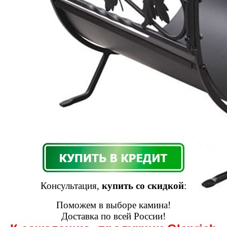
Консультация,
купить со скидкой
:
Поможем в выборе камина!
Доставка по всей России!