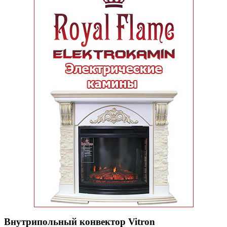
Внутрипольный конвектор Vitron