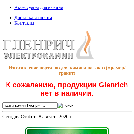
Аксессуары для камина
Доставка и оплата
Контакты
Изготовление порталов для камина на заказ (мрамор/
гранит)
К сожалению, продукции Glenrich
нет в наличии.
Сегодня
Суббота 8 августа 2026 г.