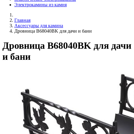
Электрокамины из камня
Главная
Аксессуары для камина
Дровница B68040BK для дачи и бани
Дровница B68040BK для дачи
и бани