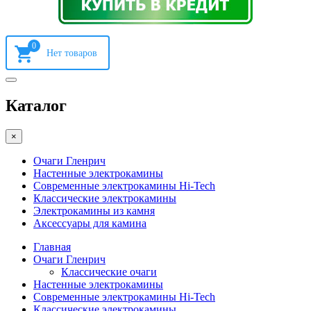
0
Каталог
×
Очаги Гленрич
Настенные электрокамины
Современные электрокамины Hi-Tech
Классические электрокамины
Электрокамины из камня
Аксессуары для камина
Главная
Очаги Гленрич
Классические очаги
Настенные электрокамины
Современные электрокамины Hi-Tech
Классические электрокамины