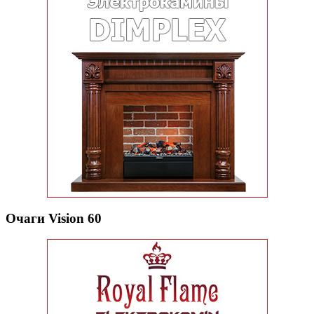
Очаги Vision 60