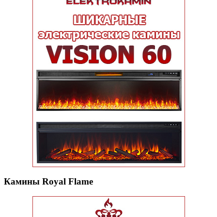
Камины Royal Flame