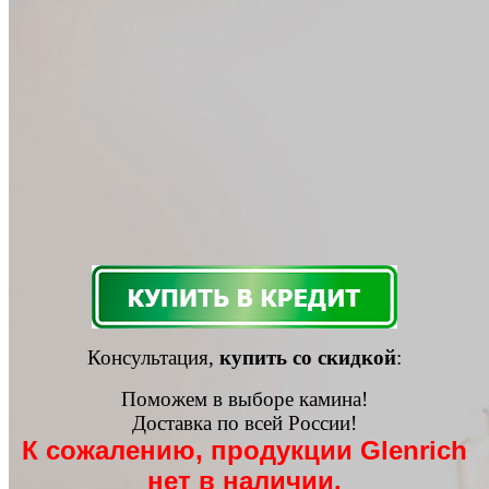
Консультация,
купить со скидкой
:
Поможем в выборе камина!
Доставка по всей России!
К сожалению, продукции Glenrich
нет в наличии.